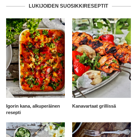
LUKIJOIDEN SUOSIKKIRESEPTIT
Igorin kana, alkuperäinen
Kanavartaat grillissä
resepti