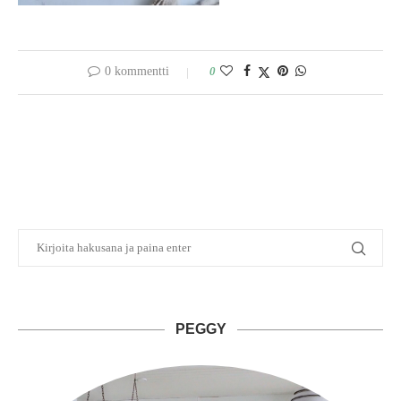
0 kommentti
0
PEGGY