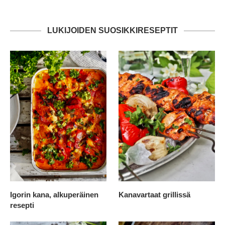
LUKIJOIDEN SUOSIKKIRESEPTIT
Igorin kana, alkuperäinen
Kanavartaat grillissä
resepti