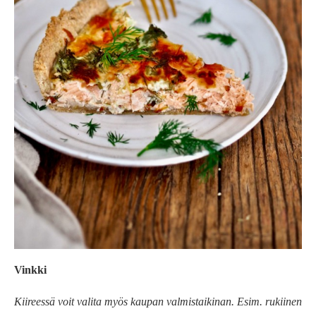
Vinkki
Kiireessä voit valita myös kaupan valmistaikinan. Esim. rukiinen