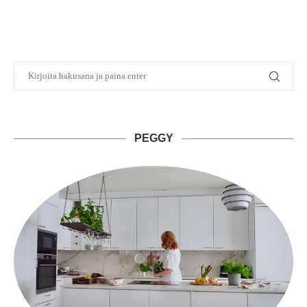
PEGGY