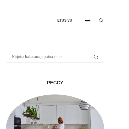
ETUSIVU
PEGGY