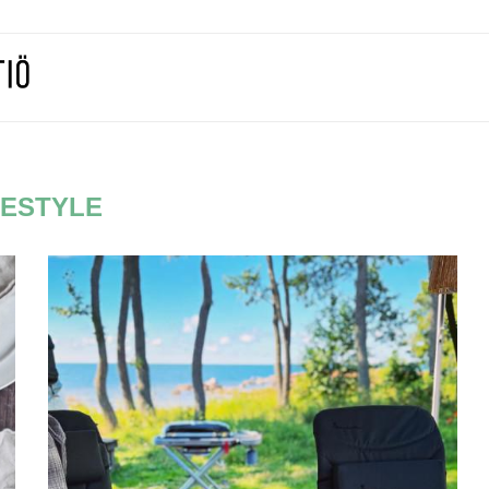
FESTYLE