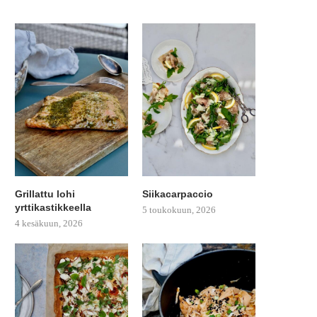
Grillattu lohi
Siikacarpaccio
yrttikastikkeella
5 toukokuun, 2026
4 kesäkuun, 2026