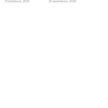
9 huhtikuun, 2026
26 maaliskuun, 2026