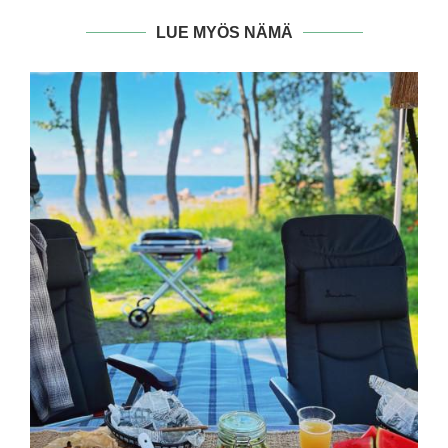
LUE MYÖS NÄMÄ