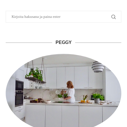
PEGGY