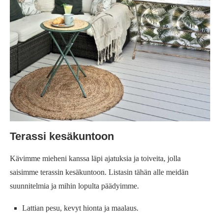
Terassi kesäkuntoon
Kävimme mieheni kanssa läpi ajatuksia ja toiveita, jolla
saisimme terassin kesäkuntoon. Listasin tähän alle meidän
suunnitelmia ja mihin lopulta päädyimme.
Lattian pesu, kevyt hionta ja maalaus.