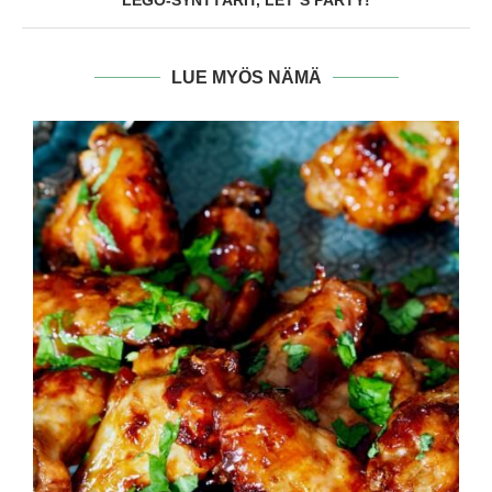
LUE MYÖS NÄMÄ