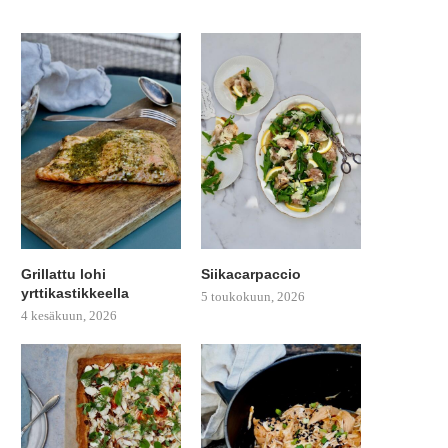
Grillattu lohi
Siikacarpaccio
yrttikastikkeella
5 toukokuun, 2026
4 kesäkuun, 2026