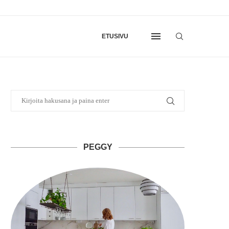
ETUSIVU
PEGGY