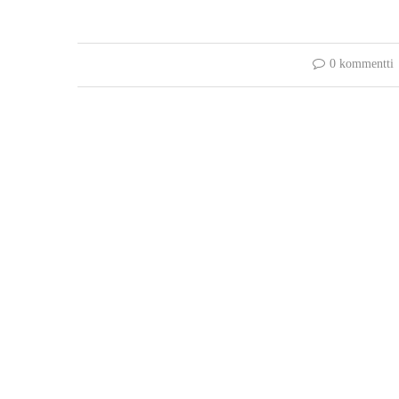
0 kommentti