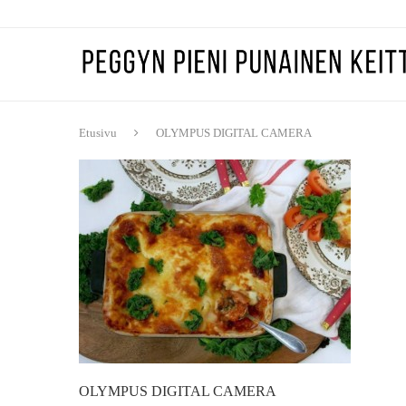
Etusivu
OLYMPUS DIGITAL CAMERA
OLYMPUS DIGITAL CAMERA