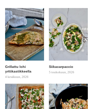
Grillattu lohi
Siikacarpaccio
yrttikastikkeella
5 toukokuun, 2026
4 kesäkuun, 2026