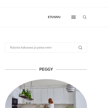
ETUSIVU
PEGGY