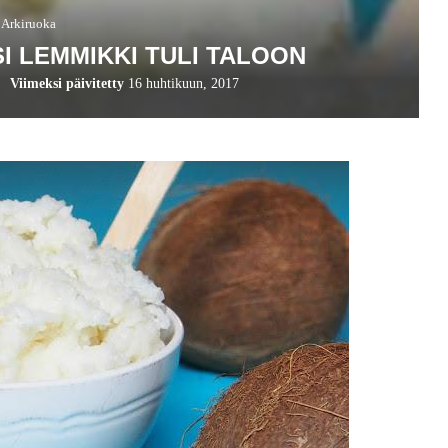
Arkiruoka
SI LEMMIKKI TULI TALOON
Viimeksi päivitetty
16 huhtikuun, 2017