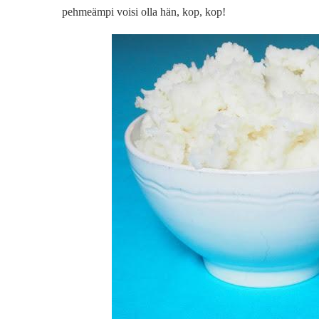
pehmeämpi voisi olla hän, kop, kop!