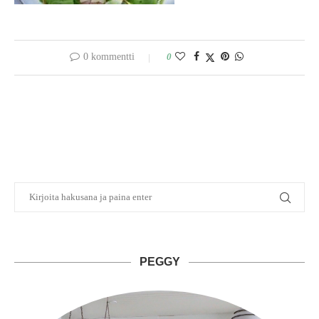
0 kommentti
0
PEGGY