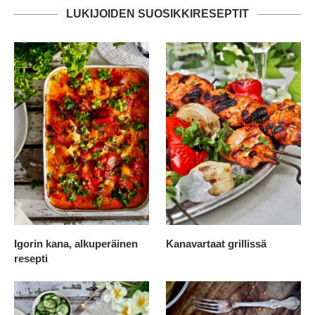
LUKIJOIDEN SUOSIKKIRESEPTIT
Igorin kana, alkuperäinen
Kanavartaat grillissä
resepti