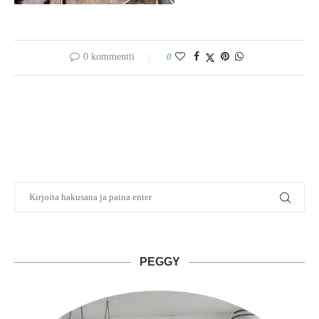
0 kommentti
0
PEGGY