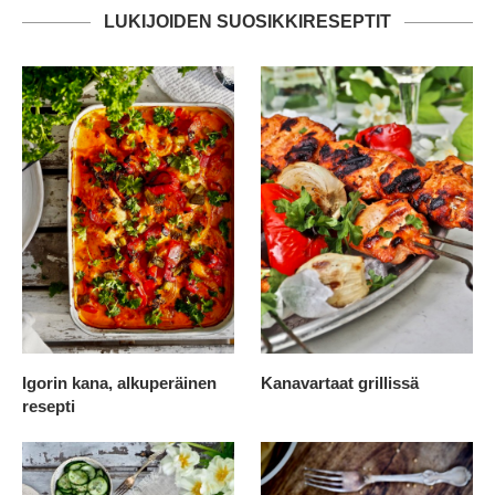
LUKIJOIDEN SUOSIKKIRESEPTIT
Igorin kana, alkuperäinen
Kanavartaat grillissä
resepti