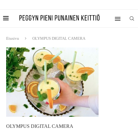
Etusivu
OLYMPUS DIGITAL CAMERA
OLYMPUS DIGITAL CAMERA