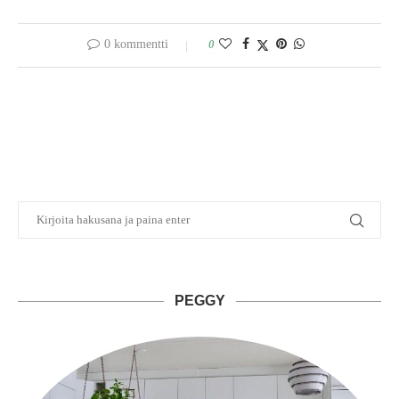
0 kommentti
0
PEGGY