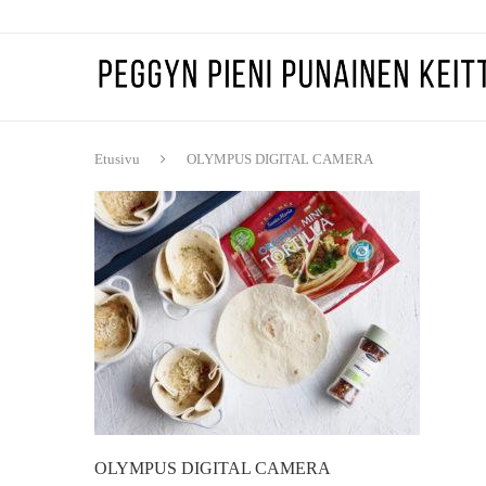
Etusivu
OLYMPUS DIGITAL CAMERA
OLYMPUS DIGITAL CAMERA