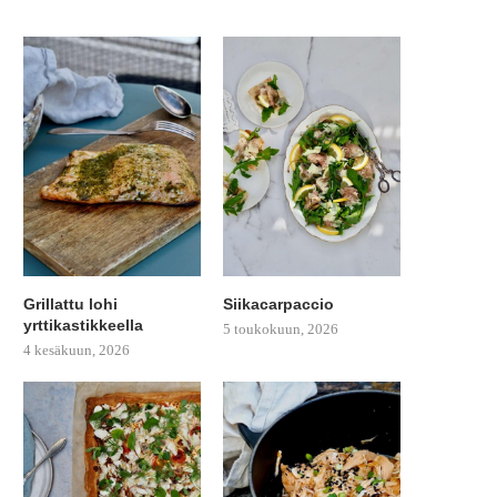
Grillattu lohi
Siikacarpaccio
yrttikastikkeella
5 toukokuun, 2026
4 kesäkuun, 2026