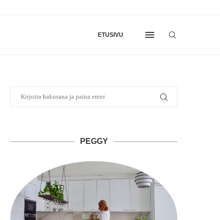
ETUSIVU
PEGGY