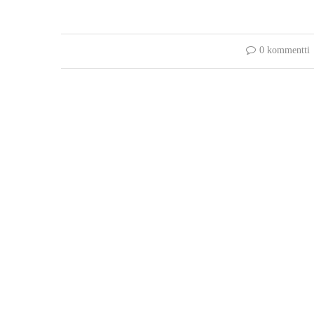
0 kommentti