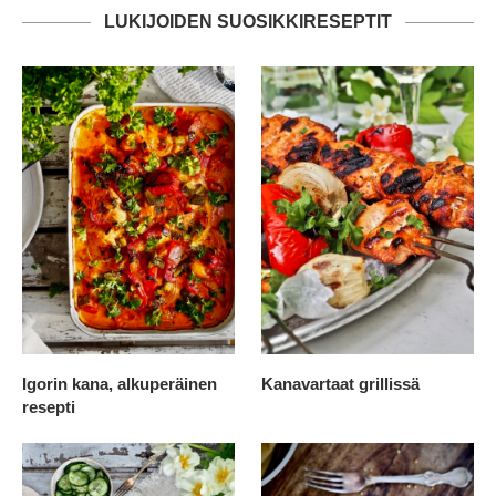
LUKIJOIDEN SUOSIKKIRESEPTIT
Igorin kana, alkuperäinen
Kanavartaat grillissä
resepti