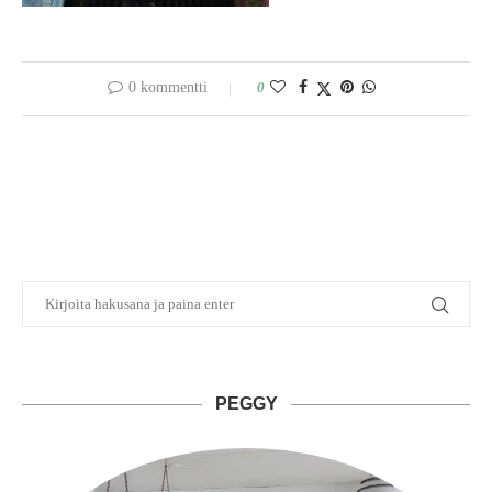
0 kommentti
0
PEGGY