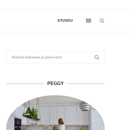
ETUSIVU
PEGGY