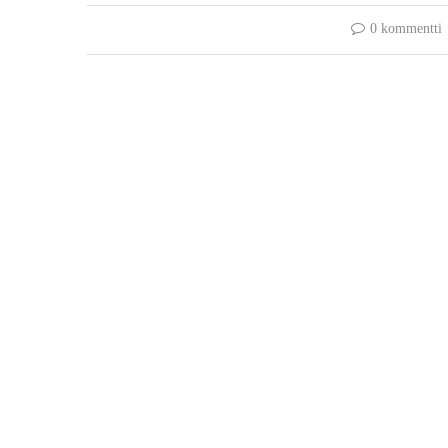
0 kommentti