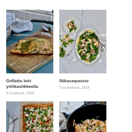
Grillattu lohi
Siikacarpaccio
yrttikastikkeella
5 toukokuun, 2026
4 kesäkuun, 2026