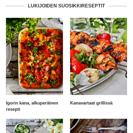
LUKIJOIDEN SUOSIKKIRESEPTIT
Igorin kana, alkuperäinen
Kanavartaat grillissä
resepti