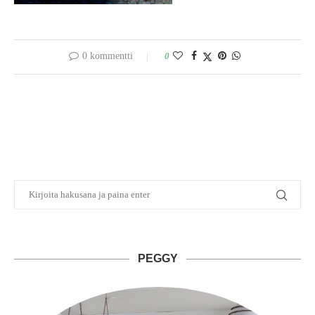
0 kommentti
0
PEGGY