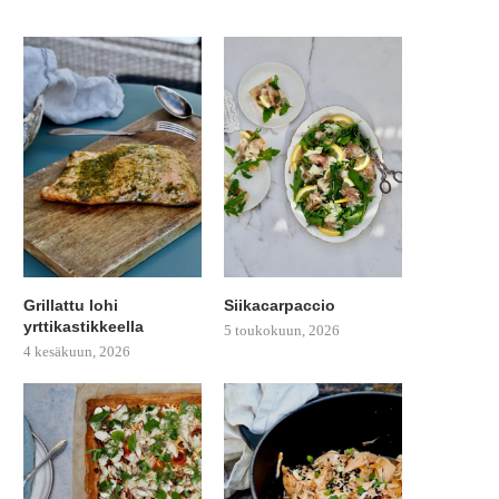
Grillattu lohi
Siikacarpaccio
yrttikastikkeella
5 toukokuun, 2026
4 kesäkuun, 2026