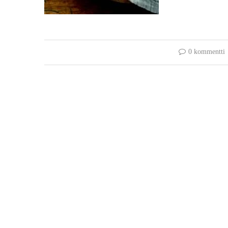
0 kommentti