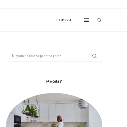
ETUSIVU
PEGGY