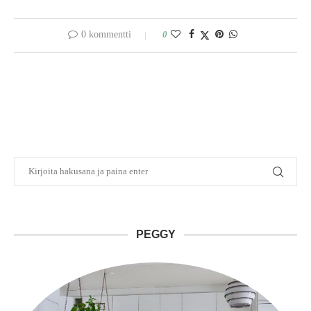
0 kommentti
0
PEGGY