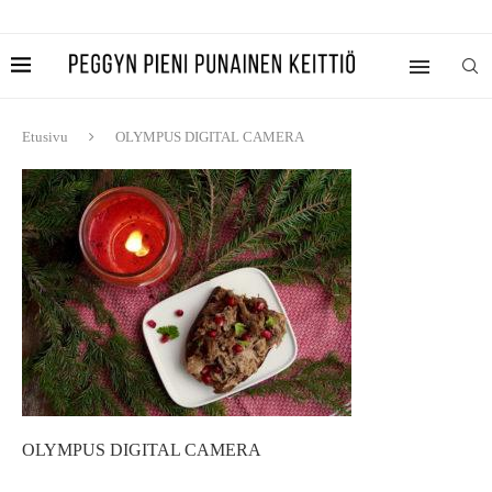
Etusivu
OLYMPUS DIGITAL CAMERA
OLYMPUS DIGITAL CAMERA