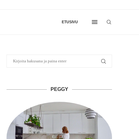
ETUSIVU
PEGGY