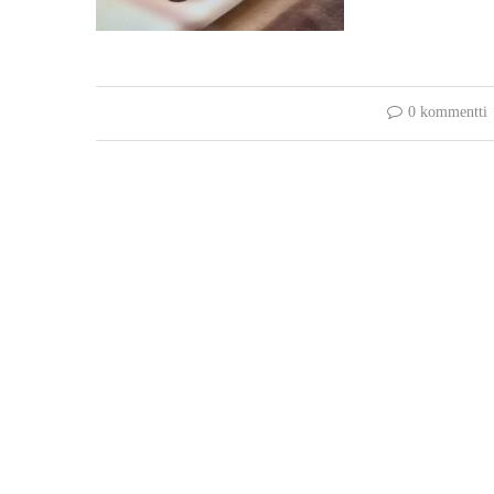
0 kommentti