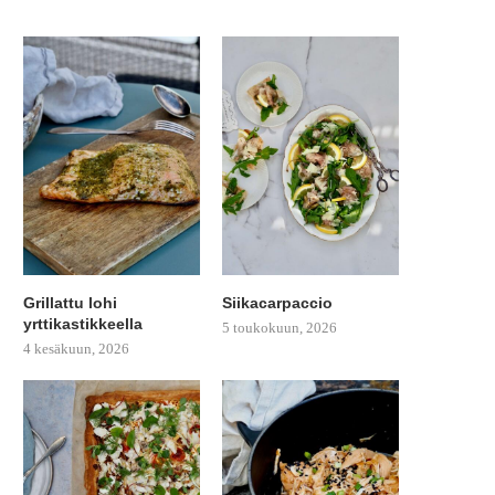
Grillattu lohi
Siikacarpaccio
yrttikastikkeella
5 toukokuun, 2026
4 kesäkuun, 2026