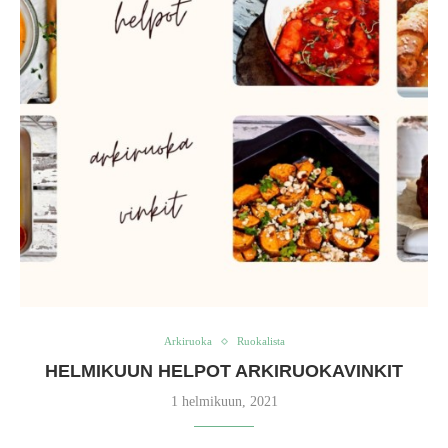
Arkiruoka
Ruokalista
HELMIKUUN HELPOT ARKIRUOKAVINKIT
1 helmikuun, 2021