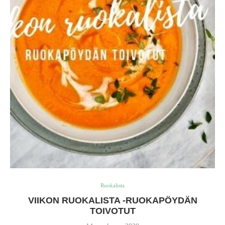
Ruokalista
VIIKON RUOKALISTA -RUOKAPÖYDÄN
TOIVOTUT