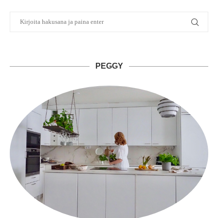
PEGGY