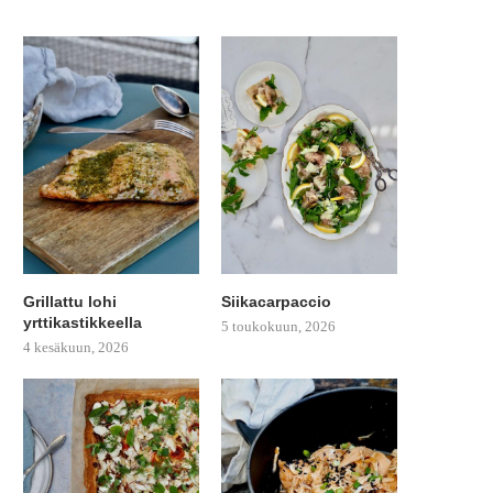
Grillattu lohi
Siikacarpaccio
yrttikastikkeella
5 toukokuun, 2026
4 kesäkuun, 2026