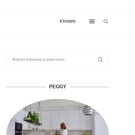
ETUSIVU
PEGGY