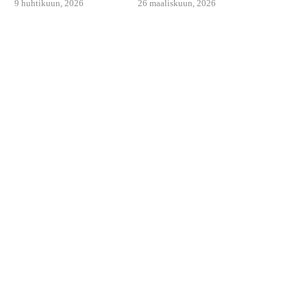
9 huhtikuun, 2026
26 maaliskuun, 2026