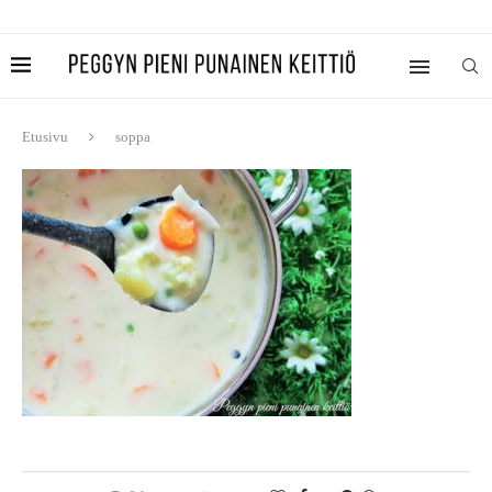
Etusivu
soppa