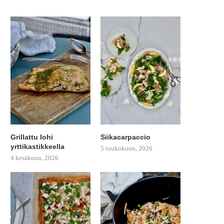
Grillattu lohi
Siikacarpaccio
yrttikastikkeella
5 toukokuun, 2026
4 kesäkuun, 2026