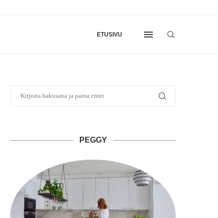
ETUSIVU
PEGGY