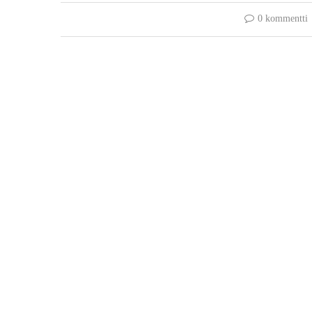
0 kommentti