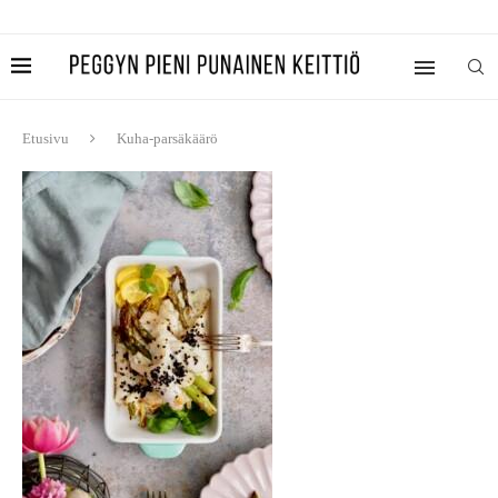
Etusivu
Kuha-parsäkäärö