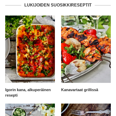
LUKIJOIDEN SUOSIKKIRESEPTIT
Igorin kana, alkuperäinen
Kanavartaat grillissä
resepti