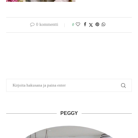
0 kommentti
0
PEGGY