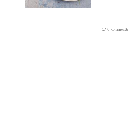
0 kommentti