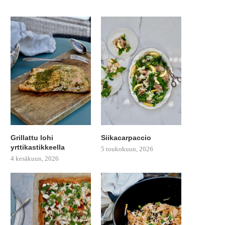
Grillattu lohi
Siikacarpaccio
yrttikastikkeella
5 toukokuun, 2026
4 kesäkuun, 2026