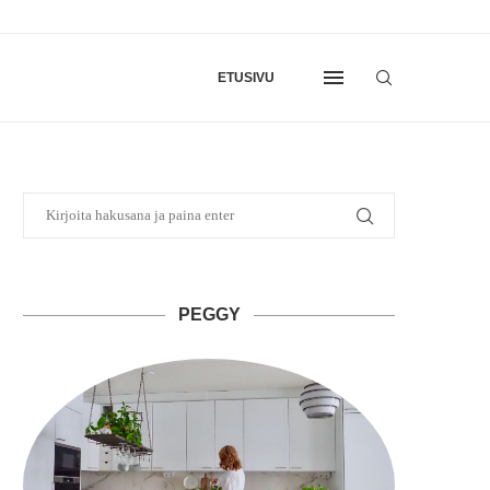
ETUSIVU
PEGGY