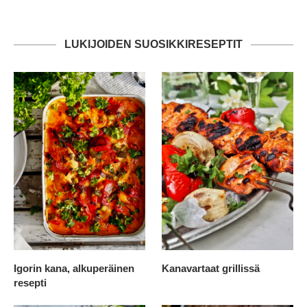
LUKIJOIDEN SUOSIKKIRESEPTIT
Igorin kana, alkuperäinen
Kanavartaat grillissä
resepti