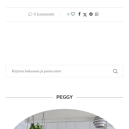
0 kommentti
0
PEGGY