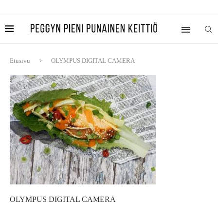
Etusivu
OLYMPUS DIGITAL CAMERA
OLYMPUS DIGITAL CAMERA