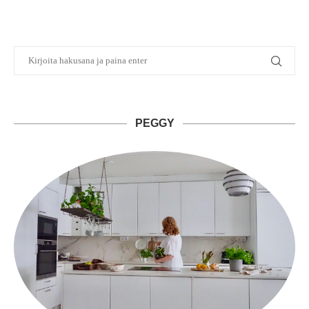
PEGGY