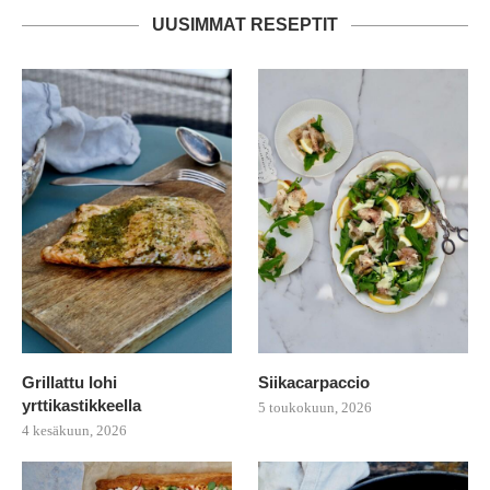
UUSIMMAT RESEPTIT
Grillattu lohi
Siikacarpaccio
yrttikastikkeella
5 toukokuun, 2026
4 kesäkuun, 2026