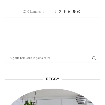
0 kommentti
0
PEGGY