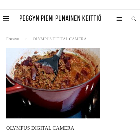
Etusivu
OLYMPUS DIGITAL CAMERA
OLYMPUS DIGITAL CAMERA