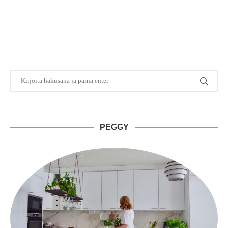
PEGGY