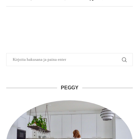
PEGGY