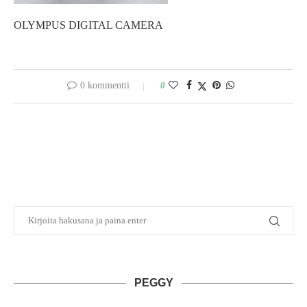
OLYMPUS DIGITAL CAMERA
0 kommentti
0
PEGGY