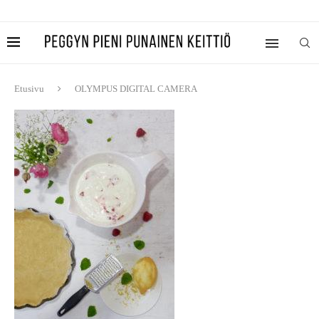
Etusivu
OLYMPUS DIGITAL CAMERA