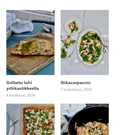
Grillattu lohi
Siikacarpaccio
yrttikastikkeella
5 toukokuun, 2026
4 kesäkuun, 2026