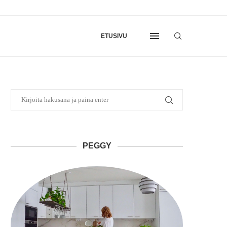
ETUSIVU
PEGGY