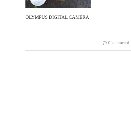
OLYMPUS DIGITAL CAMERA
0 kommentti