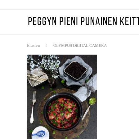
Etusivu
OLYMPUS DIGITAL CAMERA