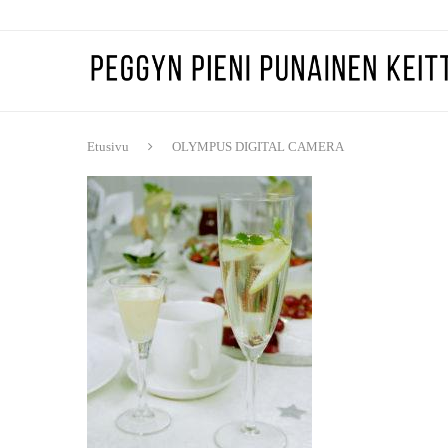
Etusivu
OLYMPUS DIGITAL CAMERA