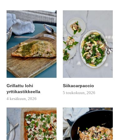
Grillattu lohi
Siikacarpaccio
yrttikastikkeella
5 toukokuun, 2026
4 kesäkuun, 2026