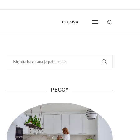
ETUSIVU
PEGGY