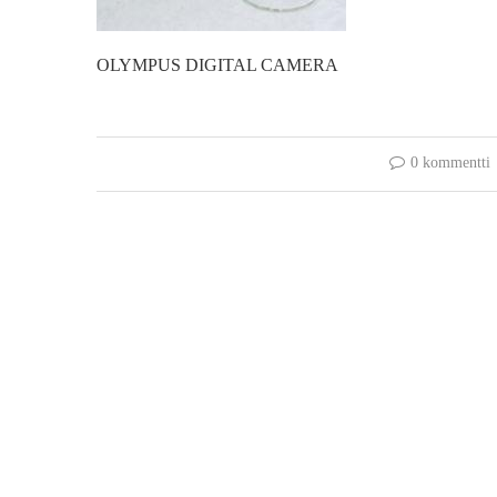
OLYMPUS DIGITAL CAMERA
0 kommentti