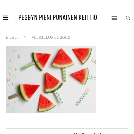
Etusivu
VESIMELONITIKKARI