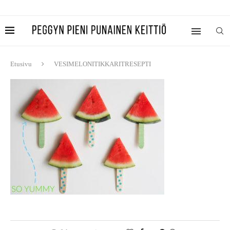
Etusivu
VESIMELONITIKKARITRESEPTI