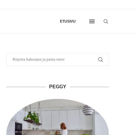
ETUSIVU
PEGGY