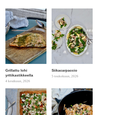
Grillattu lohi
Siikacarpaccio
yrttikastikkeella
5 toukokuun, 2026
4 kesäkuun, 2026