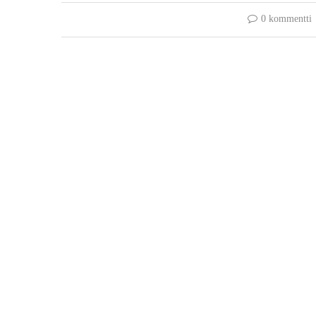
0 kommentti