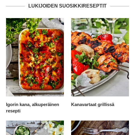
LUKIJOIDEN SUOSIKKIRESEPTIT
Igorin kana, alkuperäinen
Kanavartaat grillissä
resepti