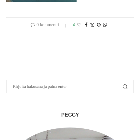
0 kommentti
0
PEGGY