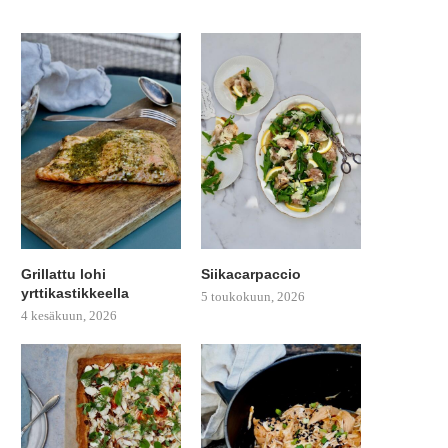
Grillattu lohi
Siikacarpaccio
yrttikastikkeella
5 toukokuun, 2026
4 kesäkuun, 2026