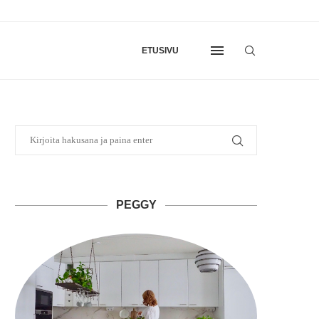
ETUSIVU
PEGGY