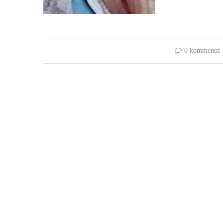
0 kommentti