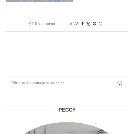
0 kommentti
0
PEGGY