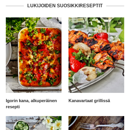
LUKIJOIDEN SUOSIKKIRESEPTIT
Igorin kana, alkuperäinen
Kanavartaat grillissä
resepti