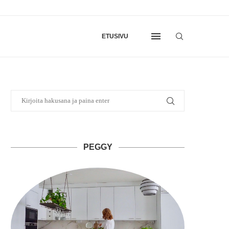
ETUSIVU
PEGGY