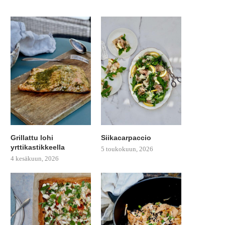
Grillattu lohi
Siikacarpaccio
yrttikastikkeella
5 toukokuun, 2026
4 kesäkuun, 2026