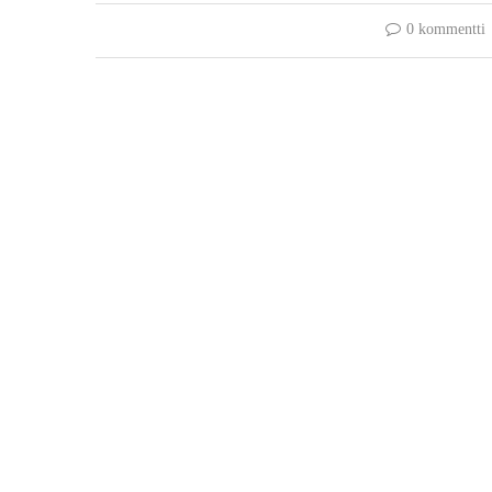
0 kommentti