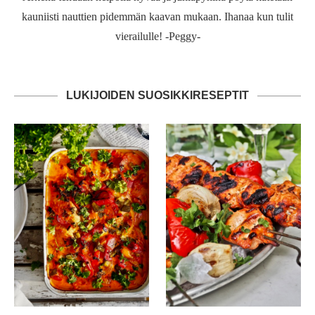
kauniisti nauttien pidemmän kaavan mukaan. Ihanaa kun tulit
vierailulle! -Peggy-
LUKIJOIDEN SUOSIKKIRESEPTIT