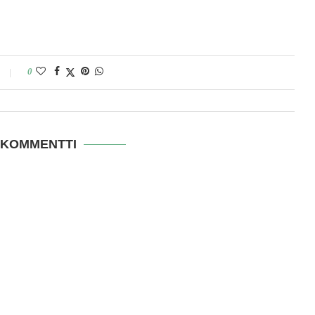
0
 KOMMENTTI