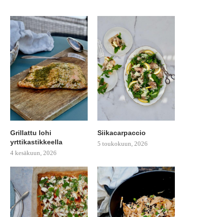
Grillattu lohi
Siikacarpaccio
yrttikastikkeella
5 toukokuun, 2026
4 kesäkuun, 2026