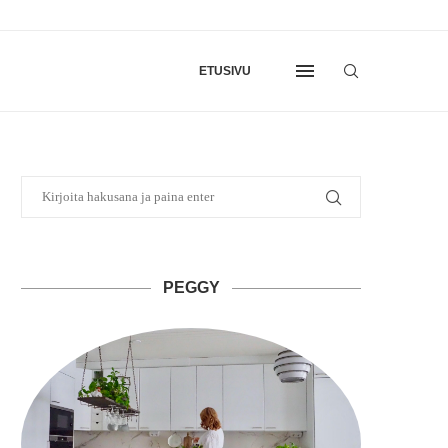
ETUSIVU
PEGGY