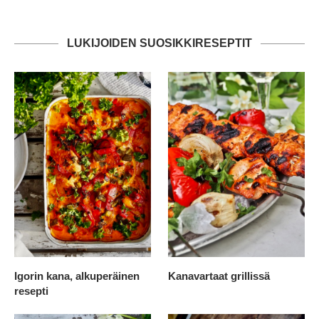
LUKIJOIDEN SUOSIKKIRESEPTIT
Igorin kana, alkuperäinen
Kanavartaat grillissä
resepti