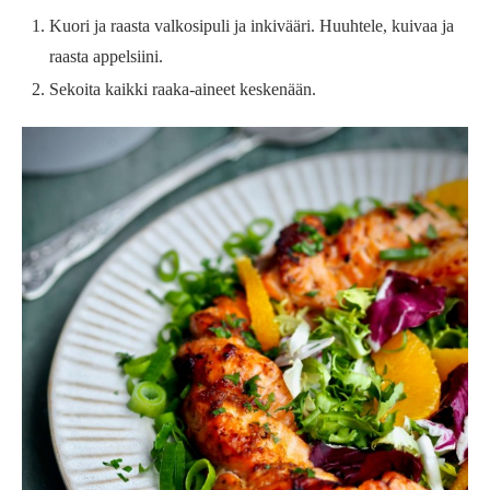
Kuori ja raasta valkosipuli ja inkivääri. Huuhtele, kuivaa ja
raasta appelsiini.
Sekoita kaikki raaka-aineet keskenään.