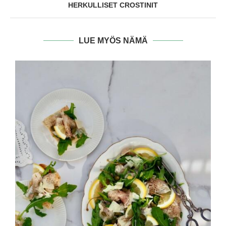
HERKULLISET CROSTINIT
LUE MYÖS NÄMÄ