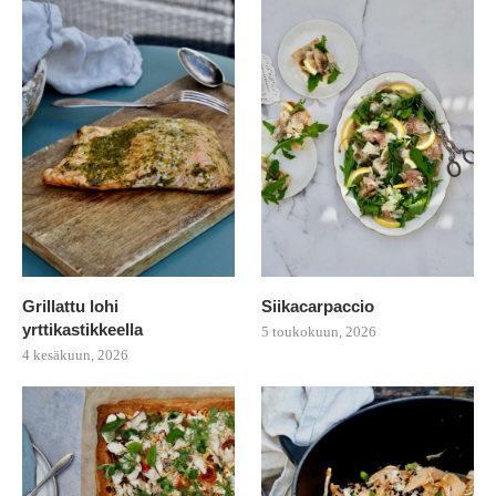
Grillattu lohi
Siikacarpaccio
yrttikastikkeella
5 toukokuun, 2026
4 kesäkuun, 2026