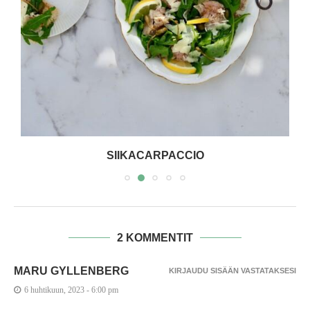
SIIKACARPACCIO
2 KOMMENTIT
MARU GYLLENBERG
KIRJAUDU SISÄÄN VASTATAKSESI
6 huhtikuun, 2023 - 6:00 pm