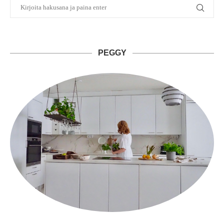
PEGGY