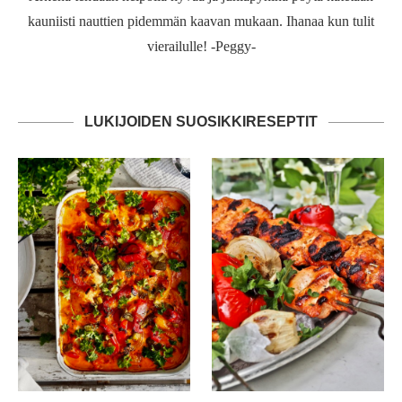
kauniisti nauttien pidemmän kaavan mukaan. Ihanaa kun tulit
vierailulle! -Peggy-
LUKIJOIDEN SUOSIKKIRESEPTIT