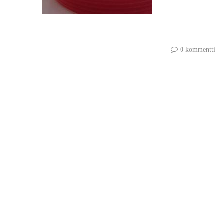
0 kommentti