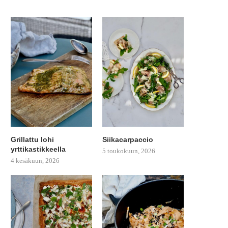
Grillattu lohi
Siikacarpaccio
yrttikastikkeella
5 toukokuun, 2026
4 kesäkuun, 2026