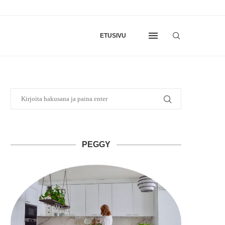
ETUSIVU
PEGGY