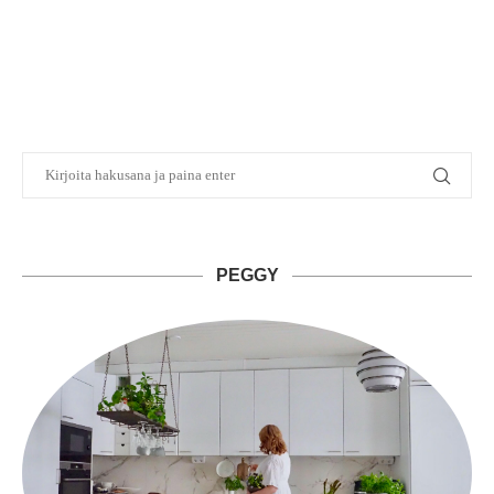
PEGGY