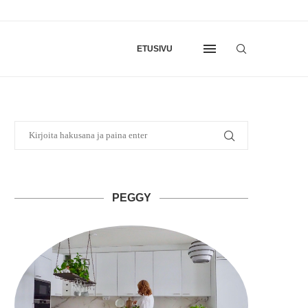
ETUSIVU
PEGGY