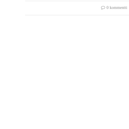
0 kommentti