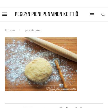
Etusivu
pastataikina