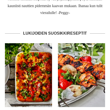
kauniisti nauttien pidemmän kaavan mukaan. Ihanaa kun tulit
vierailulle! -Peggy-
LUKIJOIDEN SUOSIKKIRESEPTIT